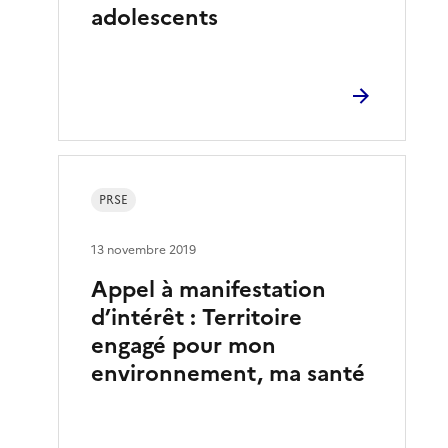
adolescents
PRSE
13 novembre 2019
Appel à manifestation
d’intérêt : Territoire
engagé pour mon
environnement, ma santé