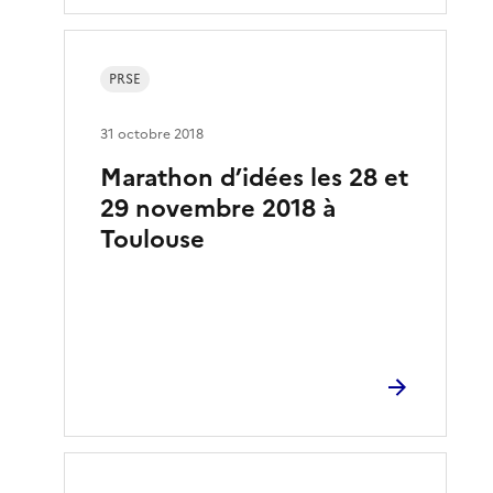
PRSE
31 octobre 2018
Marathon d’idées les 28 et
29 novembre 2018 à
Toulouse