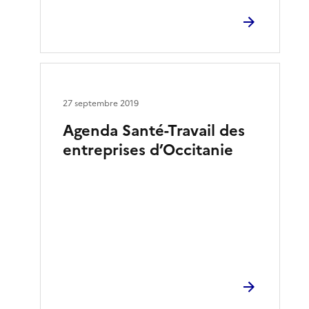
27 septembre 2019
Agenda Santé-Travail des
entreprises d’Occitanie