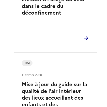
dans le cadre du
déconfinement
PRSE
11 février 2020
Mise à jour du guide sur la
qualité de l’air intérieur
des lieux accueillant des
enfants et des