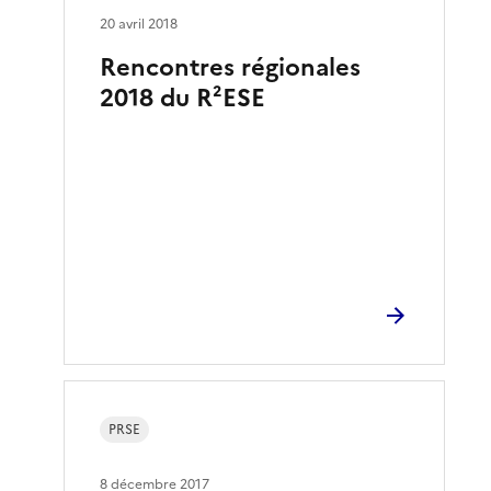
20 avril 2018
Rencontres régionales
2018 du R²ESE
PRSE
8 décembre 2017