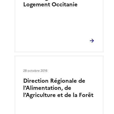
Logement Occitanie
28 octobre 2016
Direction Régionale de
l’Alimentation, de
l’Agriculture et de la Forêt