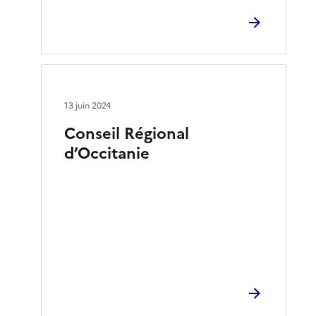
13 juin 2024
Conseil Régional
d’Occitanie