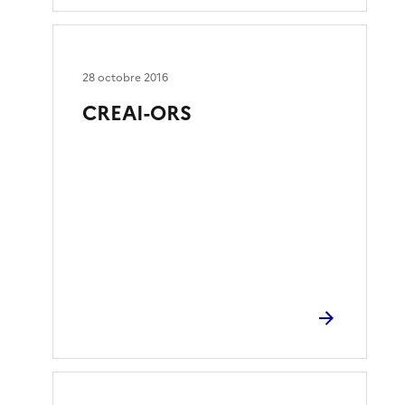
28 octobre 2016
CREAI-ORS