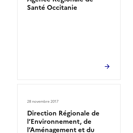
Santé Occitanie
28 novembre 2017
Direction Régionale de
l’Environnement, de
l’Aménagement et du