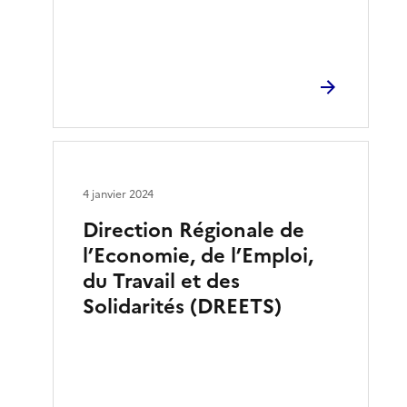
4 janvier 2024
Direction Régionale de
l’Economie, de l’Emploi,
du Travail et des
Solidarités (DREETS)