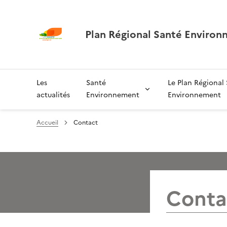
Plan Régional Santé Environ
Les
Santé
Le Plan Régional
actualités
Environnement
Environnement
Accueil
Contact
Conta