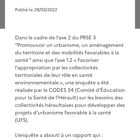
Publié le 28/03/2022
Dans le cadre de l’axe 2 du PRSE 3
"Promouvoir un urbanisme, un aménagement
du territoire et des mobilités favorables à la
santé " ainsi que l’axe 1.2 « Favoriser
l’appropriation par les collectivités
territoriales de leur rôle en santé
environnementale », une enquête a été
réalisée par le CODES 34 (Comité d’Éducation
pour la Santé de l’Hérault) sur les besoins des
collectivités héraultaises pour développer des
projets d’urbanisme favorable à la santé
(UFS).
L’enquête a abouti à un rapport qui :