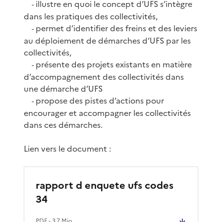
illustre en quoi le concept d’UFS s’intègre
-
dans les pratiques des collectivités,
permet d’identifier des freins et des leviers
-
au déploiement de démarches d’UFS par les
collectivités,
présente des projets existants en matière
-
d’accompagnement des collectivités dans
une démarche d’UFS
propose des pistes d’actions pour
-
encourager et accompagner les collectivités
dans ces démarches.
Lien vers le document :
rapport d enquete ufs codes
34
PDF
- 3.7 Mio