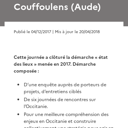
Couffoulens (Aude)
Publié le 04/12/2017
| Mis à jour le 20/04/2018
Cette journée a clôturé la démarche « état
des lieux » menée en 2017. Démarche
composée :
D’une enquête auprès de porteurs de
projets, d’entretiens ciblés
De six journées de rencontres sur
l’Occitanie.
Pour une meilleure compréhension des
enjeux en Occitanie et construire
collectivement une stratégie pour agir en