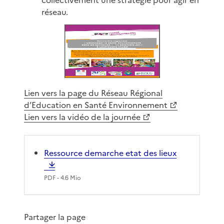
réseau.
Lien vers la page du Réseau Régional
d’Education en Santé Environnement
Lien vers la vidéo de la journée
Ressource demarche etat des lieux
PDF
- 4.6 Mio
Partager la page