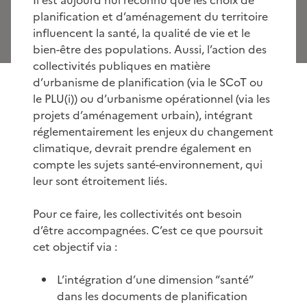
planification et d’aménagement du territoire
influencent la santé, la qualité de vie et le
bien-être des populations. Aussi, l’action des
collectivités publiques en matière
d’urbanisme de planification (via le SCoT ou
le PLU(i)) ou d’urbanisme opérationnel (via les
projets d’aménagement urbain), intégrant
réglementairement les enjeux du changement
climatique, devrait prendre également en
compte les sujets santé-environnement, qui
leur sont étroitement liés.
Pour ce faire, les collectivités ont besoin
d’être accompagnées. C’est ce que poursuit
cet objectif via :
L’intégration d’une dimension “santé”
dans les documents de planification