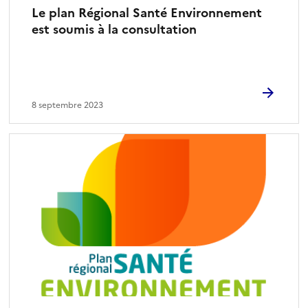
Le plan Régional Santé Environnement
est soumis à la consultation
8 septembre 2023