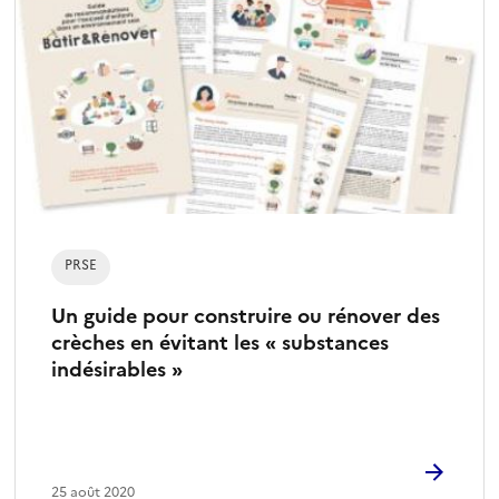
PRSE
Un guide pour construire ou rénover des
crèches en évitant les « substances
indésirables »
25 août 2020