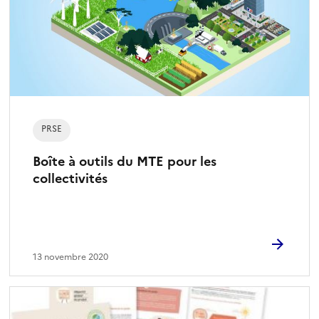
PRSE
Boîte à outils du MTE pour les
collectivités
13 novembre 2020