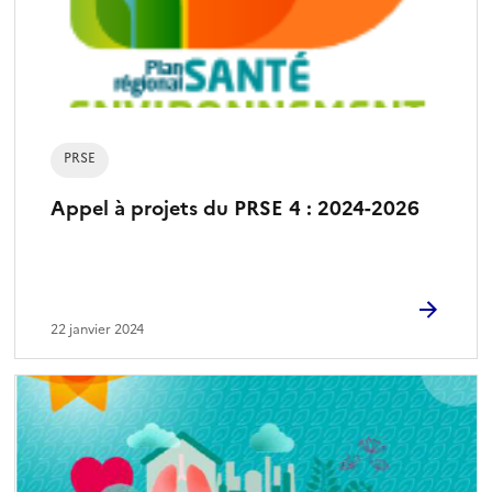
PRSE
Appel à projets du PRSE 4 : 2024-2026
22 janvier 2024