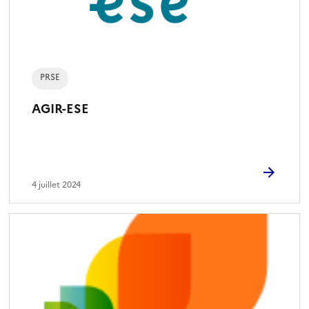
PRSE
AGIR-ESE
4 juillet 2024