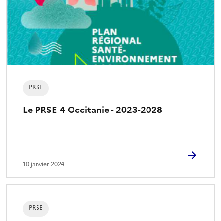
PRSE
Le PRSE 4 Occitanie - 2023-2028
10 janvier 2024
PRSE