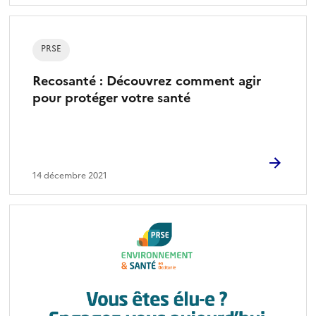
PRSE
Recosanté : Découvrez comment agir
pour protéger votre santé
14 décembre 2021