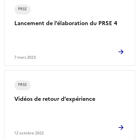
PRSE
Lancement de l’élaboration du PRSE 4
7 mars 2023
PRSE
Vidéos de retour d’expérience
12 octobre 2022