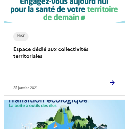
PRSE
Espace dédié aux collectivités
territoriales
25 janvier 2021