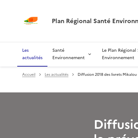
Plan Régional Santé Environ
Les
Santé
Le Plan Régional
actualités
Environnement
Environnement
Accueil
Les actualités
Diffusion 2018 des livrets Mikalou 
Diffusi