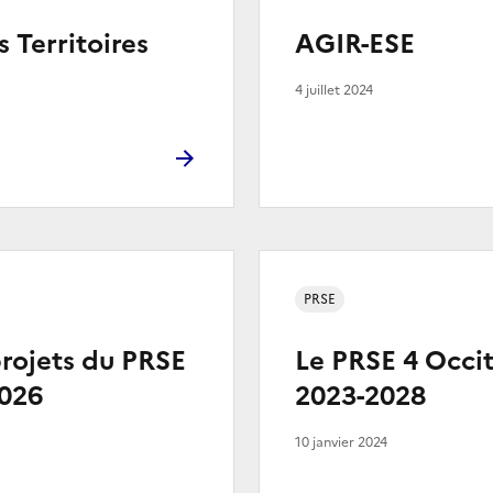
s Territoires
AGIR-ESE
4 juillet 2024
PRSE
rojets du PRSE
Le PRSE 4 Occit
2026
2023-2028
10 janvier 2024