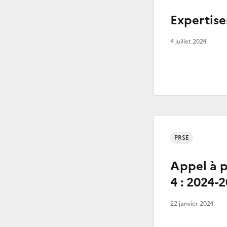
Expertise
4 juillet 2024
PRSE
Appel à p
4 : 2024-
22 janvier 2024